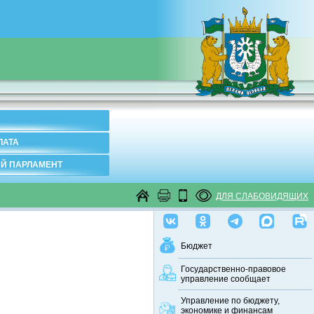
ЛАТА
Й ПАРЛАМЕНТ
ДЛЯ СЛАБОВИДЯЩИХ
Бюджет
Государственно-правовое
управление сообщает
Управление по бюджету,
экономике и финансам