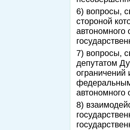
6) вопросы, 
стороной кот
автономного 
государствен
7) вопросы, 
депутатом Ду
ограничений 
федеральным
автономного 
8) взаимодей
государствен
государствен