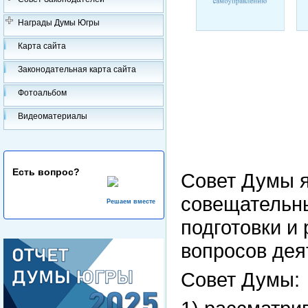
Награды Думы Югры
Карта сайта
Законодательная карта сайта
Фотоальбом
Видеоматериалы
Есть вопрос?
Совет Думы 
совещательны
Решаем вместе
подготовки и
вопросов дея
Совет Думы: