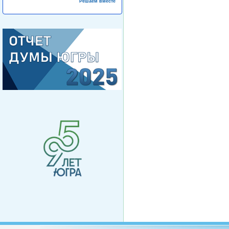
Решаем вместе