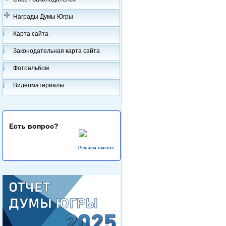
Награды Думы Югры
Карта сайта
Законодательная карта сайта
Фотоальбом
Видеоматериалы
Есть вопрос?
Решаем вместе