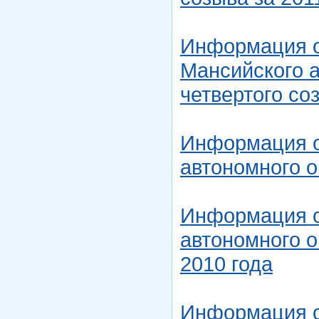
Информация о
Мансийского а
четвертого со
Информация о
автономного о
Информация о
автономного о
2010 года
Информация о