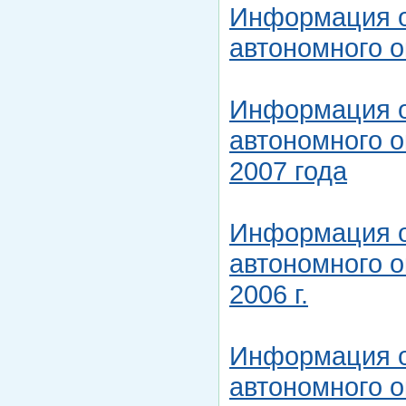
Информация о
автономного о
Информация о
автономного о
2007 года
Информация о
автономного о
2006 г.
Информация о
автономного о