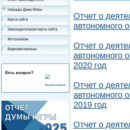
Награды Думы Югры
Отчет о деят
Карта сайта
автономного о
Законодательная карта сайта
Фотоальбом
Отчет о деят
Видеоматериалы
автономного о
2020 год
Есть вопрос?
Отчет о деят
Решаем вместе
автономного о
2019 год
Отчет о деят