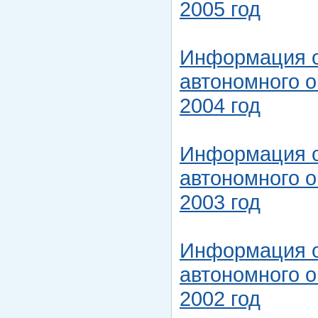
2005 год
Информация о
автономного о
2004 год
Информация о
автономного о
2003 год
Информация о
автономного о
2002 год