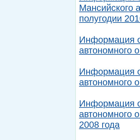
Мансийского а
полугодии 201
Информация о
автономного о
Информация о
автономного о
Информация о
автономного о
2008 года