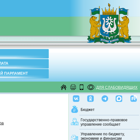
ЛАТА
Й ПАРЛАМЕНТ
ДЛЯ СЛАБОВИДЯЩИХ
Бюджет
Государственно-правовое
ра
управление сообщает
Управление по бюджету,
экономике и финансам