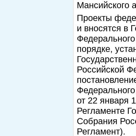
Мансийского а
Проекты феде
и вносятся в 
Федерального
порядке, уста
Государствен
Российской Ф
постановлени
Федерального
от 22 января 1
Регламенте Г
Собрания Рос
Регламент).