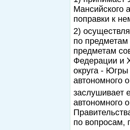
Мансийского а
поправки к не
2) осуществля
по предметам 
предметам со
Федерации и 
округа - Югры
автономного о
заслушивает 
автономного о
Правительства
по вопросам,