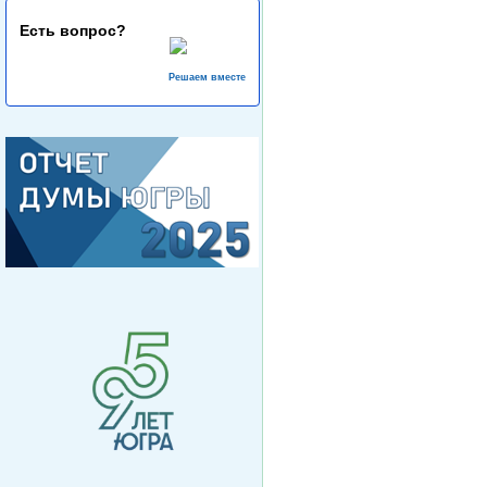
Есть вопрос?
Решаем вместе