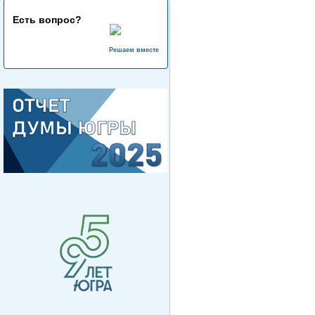
Есть вопрос?
Решаем вместе