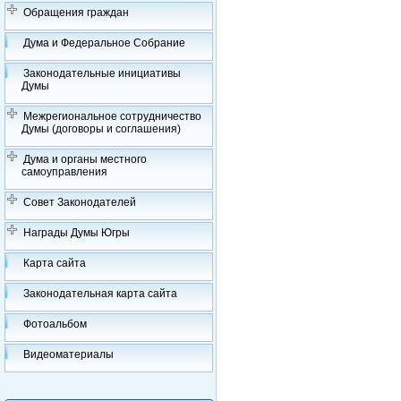
Обращения граждан
Дума и Федеральное Собрание
Законодательные инициативы
Думы
Межрегиональное сотрудничество
Думы (договоры и соглашения)
Дума и органы местного
самоуправления
Совет Законодателей
Награды Думы Югры
Карта сайта
Законодательная карта сайта
Фотоальбом
Видеоматериалы