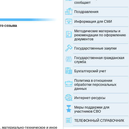
сообщает
Поздравления
Информация для СМИ
го созыва
Методические материалы и
рекомендации по оформлению
документов
Государственные закупки
Государственная гражданская
служба
Бухгалтерский учет
Политика в отношении
обработки персональных
данных
Интернет-ресурсы
Меры поддержки для
участников СВО
ТЕЛЕФОННЫЙ CПРАВОЧНИК
, материально-техническое и иное