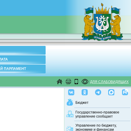
ЛАТА
Й ПАРЛАМЕНТ
ДЛЯ СЛАБОВИДЯЩИХ
Бюджет
Государственно-правовое
управление сообщает
Управление по бюджету,
экономике и финансам