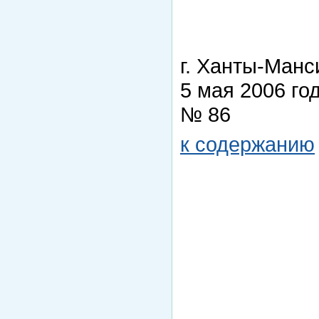
г. Ханты-Манс
5 мая 2006 го
№ 86
к содержанию