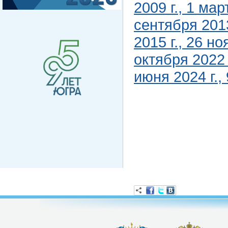
2009 г., 1 мар
сентября 2013
2015 г., 26 но
октября 2022 
июня 2024 г., 