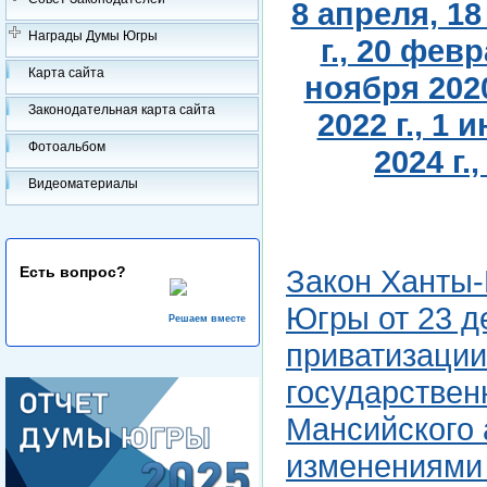
8 апреля, 18
Награды Думы Югры
г., 20 февр
Карта сайта
ноября 2020
Законодательная карта сайта
2022 г., 1 
Фотоальбом
2024 г.
Видеоматериалы
Есть вопрос?
Закон Ханты-
Югры от 23 де
Решаем вместе
приватизации
государствен
Мансийского 
изменениями 