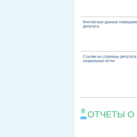
Контактные данные помощник
депутата
Ссылки на страницы депутата
социальных сетях
ОТЧЕТЫ О