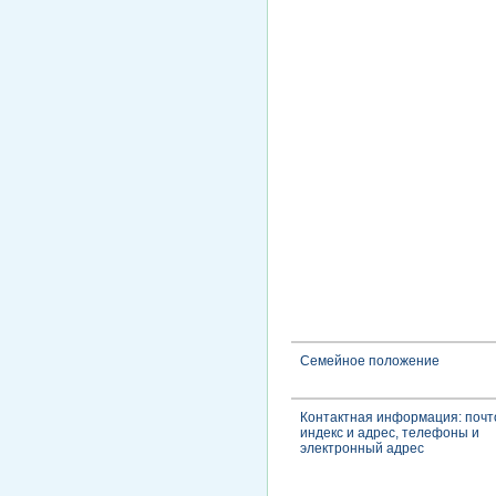
Семейное положение
Контактная информация: поч
индекс и адрес, телефоны и
электронный адрес