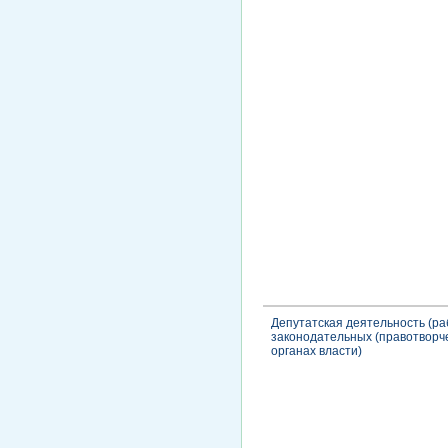
Депутатская деятельность (ра
законодательных (правотворч
органах власти)