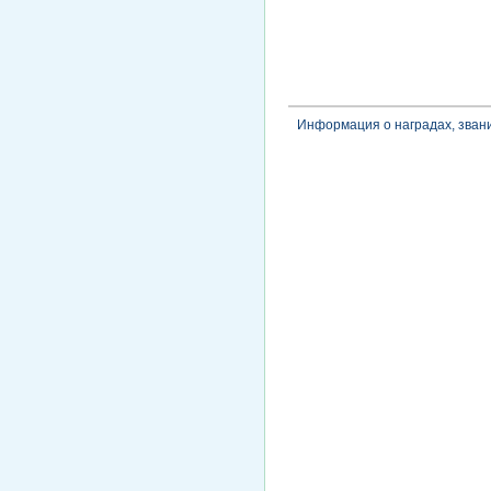
Информация о наградах, зван