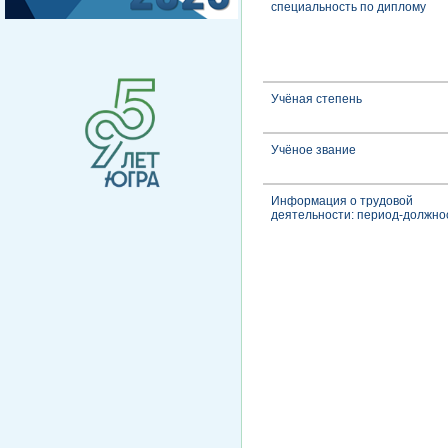
специальность по диплому
Учёная степень
Учёное звание
Информация о трудовой
деятельности: период-должно