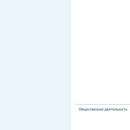
Общественная деятельность