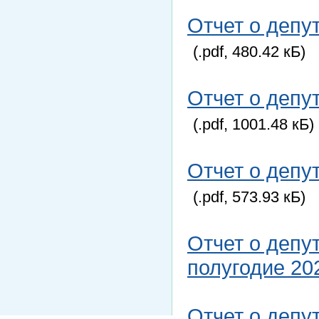
Отчет о депу
(.pdf, 480.42 кБ)
Отчет о депу
(.pdf, 1001.48 кБ)
Отчет о депу
(.pdf, 573.93 кБ)
Отчет о депу
полугодие 20
Отчет о депу