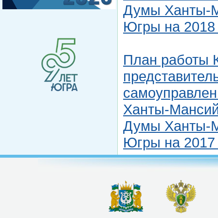
Думы Ханты-М
Югры на 2018 
План работы 
представитель
самоуправлен
Ханты-Мансийс
Думы Ханты-М
Югры на 2017 