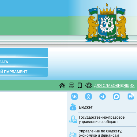
ЛАТА
Й ПАРЛАМЕНТ
ДЛЯ СЛАБОВИДЯЩИХ
Бюджет
Государственно-правовое
управление сообщает
Управление по бюджету,
экономике и финансам