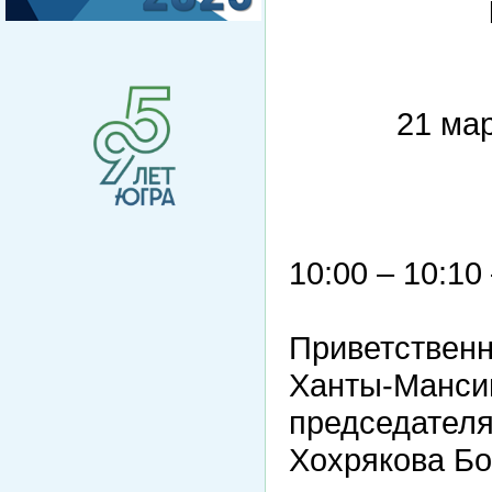
21 
10:00 – 10:10
Приветствен
Ханты-Мансий
председателя
Хохрякова Бо