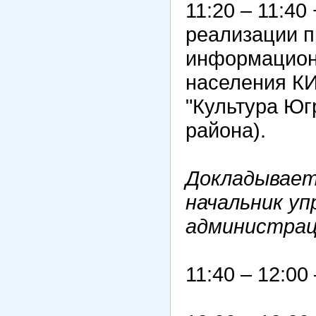
11:20 – 11:40
реализации п
информацион
населения К
"Культура Юг
района).
Докладывает
начальник уп
администрац
11:40 – 12:00