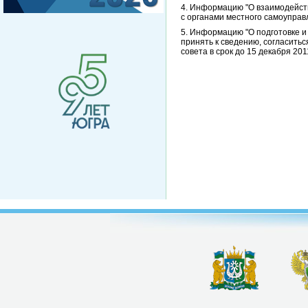
4. Информацию "О взаимодейст
с органами местного самоуправ
5. Информацию "О подготовке и
принять к сведению, согласить
совета в срок до 15 декабря 2