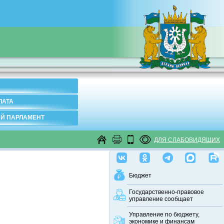
ЛАТА
Й ПАРЛАМЕНТ
ДЛЯ СЛАБОВИДЯЩИХ
Бюджет
Государственно-правовое
управление сообщает
Управление по бюджету,
экономике и финансам