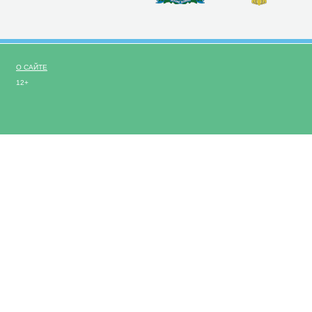
О САЙТЕ
12+