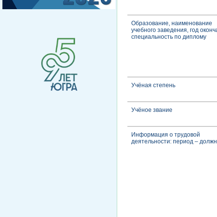
Образование, наименование
учебного заведения, год оконч
специальность по диплому
Учёная степень
Учёное звание
Информация о трудовой
деятельности: период – должн