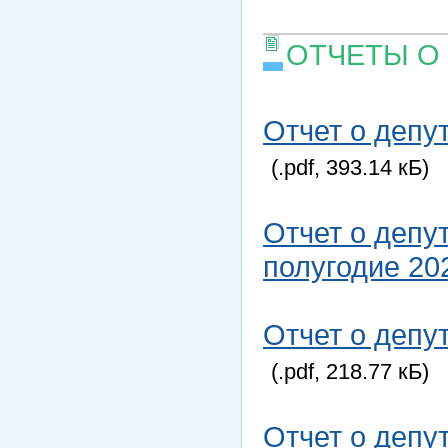
ОТЧЕТЫ О
Отчет о депу
(.pdf, 393.14 кБ)
Отчет о депу
полугодие 20
Отчет о депу
(.pdf, 218.77 кБ)
Отчет о депу