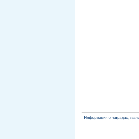
Информация о наградах, зван