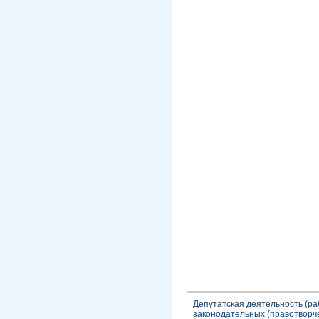
Депутатская деятельность (ра
законодательных (правотворч