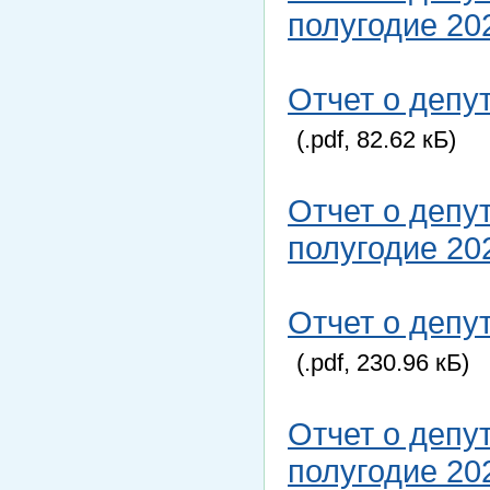
полугодие 20
Отчет о депу
(.pdf, 82.62 кБ)
Отчет о депу
полугодие 20
Отчет о депу
(.pdf, 230.96 кБ)
Отчет о депу
полугодие 20