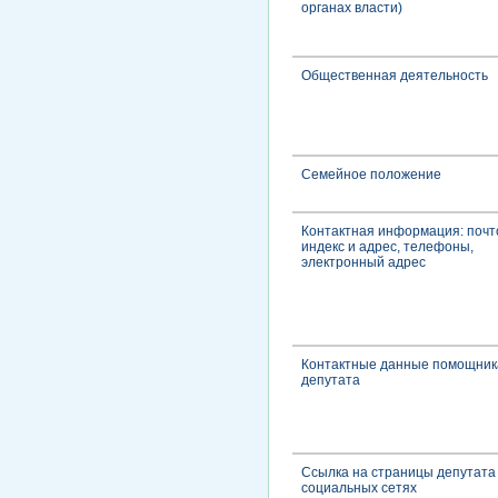
органах власти)
Общественная деятельность
Семейное положение
Контактная информация: поч
индекс и адрес, телефоны,
электронный адрес
Контактные данные помощник
депутата
Ссылка на страницы депутата
социальных сетях