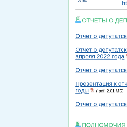
сетях
h
ОТЧЕТЫ О ДЕ
Отчет о депутатск
Отчет о депутатск
апреля 2022 года
Отчет о депутатск
Презентация к отч
годы
(.pdf, 2.01 МБ)
Отчет о депутатск
ПОЛНОМОЧИЯ 