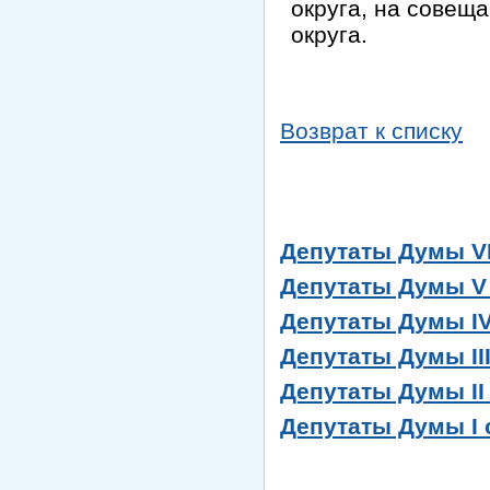
округа, на совещ
округа.
Возврат к списку
Депутаты Думы VI 
Депутаты Думы V с
Депутаты Думы IV 
Депутаты Думы III 
Депутаты Думы II с
Депутаты Думы I с