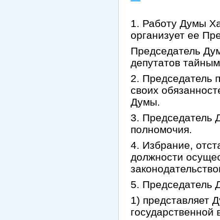
1. Работу Думы Х
организует ее Пр
Председатель Дум
депутатов тайным
2. Председатель 
своих обязанност
Думы.
3. Председатель 
полномочия.
4. Избрание, отс
должности осущес
законодательство
5. Председатель 
1) представляет 
государственной 