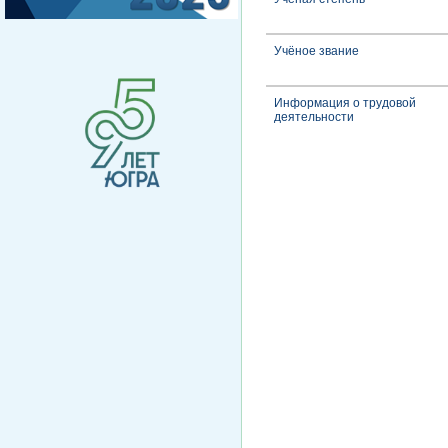
Учёное звание
Информация о трудовой
деятельности