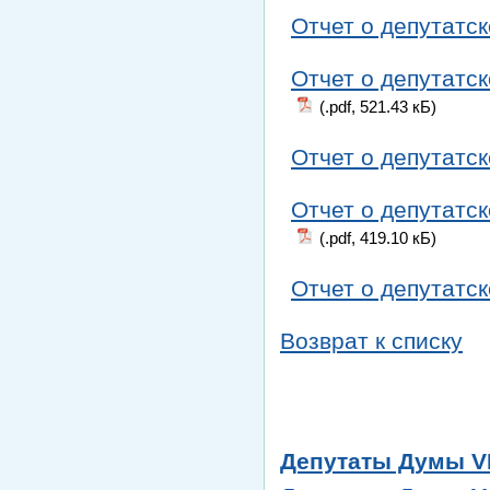
Отчет о депутатск
Отчет о депутатск
(.pdf, 521.43 кБ)
Отчет о депутатск
Отчет о депутатск
(.pdf, 419.10 кБ)
Отчет о депутатск
Возврат к списку
Депутаты Думы VI 