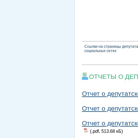
Ссылки на страницы депутата
социальных сетях
ОТЧЕТЫ О ДЕ
Отчет о депутатск
Отчет о депутатск
Отчет о депутатск
(.pdf, 513.68 кБ)