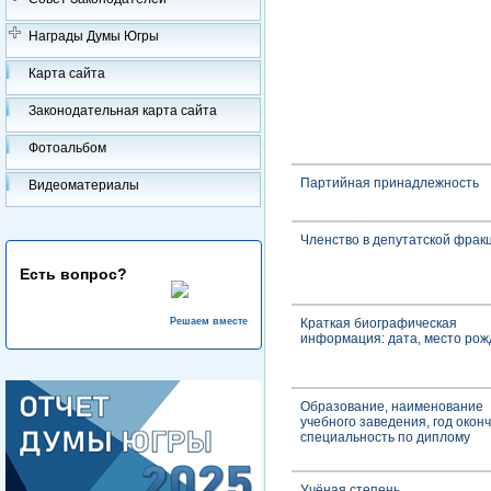
Награды Думы Югры
Карта сайта
Законодательная карта сайта
Фотоальбом
Партийная принадлежность
Видеоматериалы
Членство в депутатской фрак
Есть вопрос?
Решаем вместе
Краткая биографическая
информация: дата, место ро
Образование, наименование
учебного заведения, год окон
специальность по диплому
Учёная степень