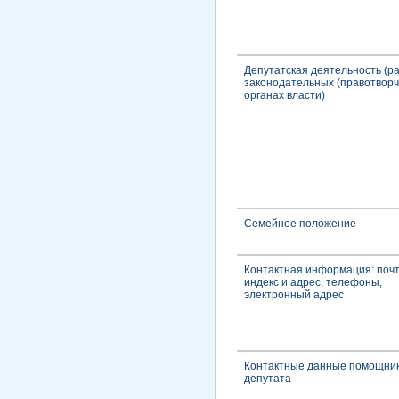
Депутатская деятельность (ра
законодательных (правотворч
органах власти)
Семейное положение
Контактная информация: поч
индекс и адрес, телефоны,
электронный адрес
Контактные данные помощни
депутата