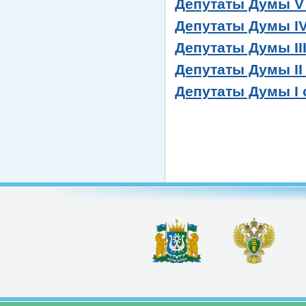
Депутаты Думы V с
Депутаты Думы IV 
Депутаты Думы III 
Депутаты Думы II с
Депутаты Думы I с