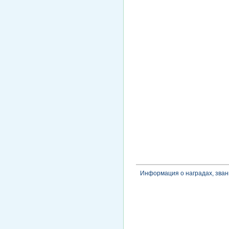
Информация о наградах, зван