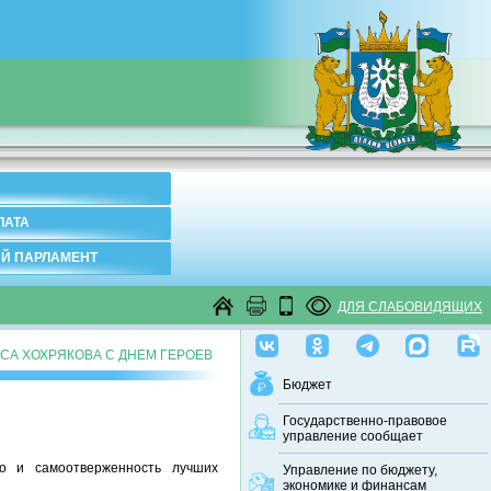
ЛАТА
Й ПАРЛАМЕНТ
ДЛЯ СЛАБОВИДЯЩИХ
СА ХОХРЯКОВА С ДНЕМ ГЕРОЕВ
Бюджет
Государственно-правовое
управление сообщает
о и самоотверженность лучших
Управление по бюджету,
экономике и финансам