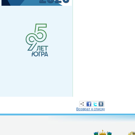
Возврат к списку