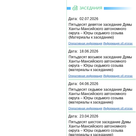
ЗАСЕДАНИЯ
Дата: 02.07.2026
Пятьдесят девятое заседание Думы
Ханты-Мансийского автономного
округа – Югры седьмого созыва
(Материалы к заседанию)
Оперативная информация
Информация об итогах
Дата: 18.06.2026
Пятьдесят восьмое заседание Думы
Ханты-Мансийского автономного
округа – Югры седьмого созыва
(материалы к заседанию)
Оперативная информация
Информация об итогах
Дата: 04.06.2026
Пятьдесят седьмое заседание Думы
Ханты-Мансийского автономного
округа – Югры седьмого созыва
(материалы к заседанию)
Оперативная информация
Информация об итогах
Дата: 23.04.2026
Пятьдесят шестое заседание Думы
Ханты-Мансийского автономного
округа – Югры седьмого созыва
(материалы к заседанию)