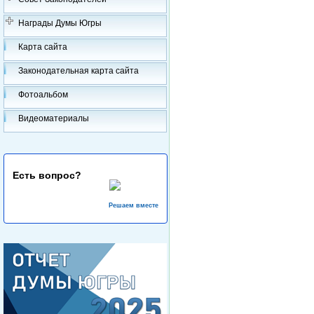
Награды Думы Югры
Карта сайта
Законодательная карта сайта
Фотоальбом
Видеоматериалы
Есть вопрос?
Решаем вместе