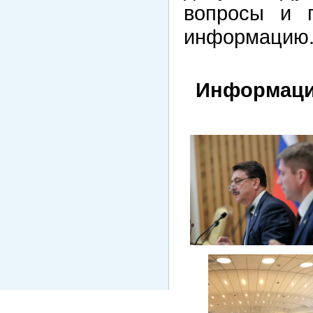
вопросы и 
информацию
Информаци