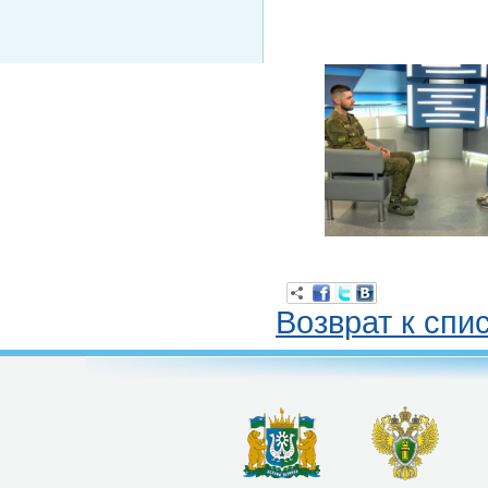
Возврат к спи