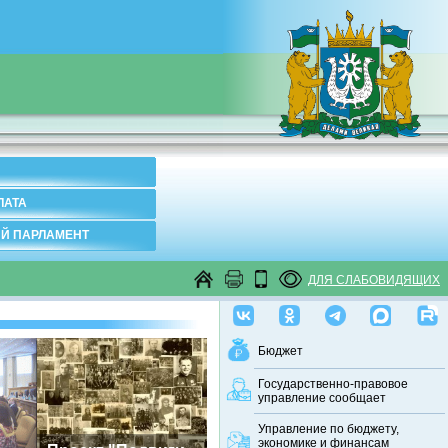
ЛАТА
Й ПАРЛАМЕНТ
ДЛЯ СЛАБОВИДЯЩИХ
Бюджет
Государственно-правовое
управление сообщает
Управление по бюджету,
экономике и финансам