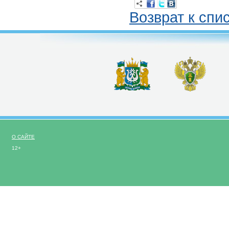
Возврат к спи
О САЙТЕ
12+