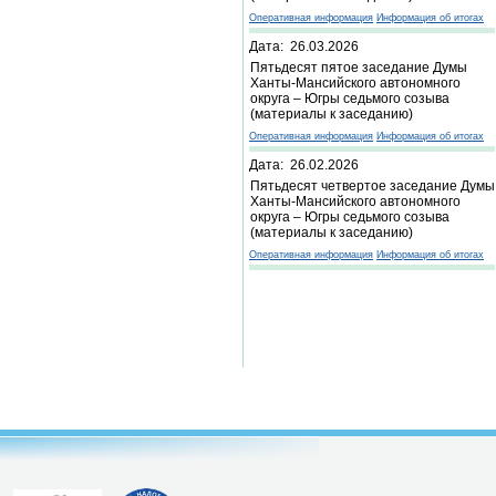
Оперативная информация
Информация об итогах
Дата: 26.03.2026
Пятьдесят пятое заседание Думы
Ханты-Мансийского автономного
округа – Югры седьмого созыва
(материалы к заседанию)
Оперативная информация
Информация об итогах
Дата: 26.02.2026
Пятьдесят четвертое заседание Думы
Ханты-Мансийского автономного
округа – Югры седьмого созыва
(материалы к заседанию)
Оперативная информация
Информация об итогах