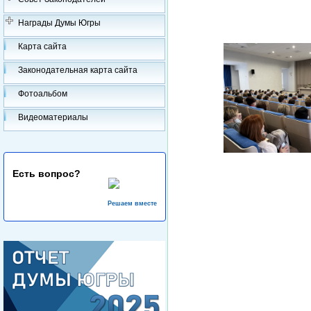
Награды Думы Югры
Карта сайта
Законодательная карта сайта
Фотоальбом
Видеоматериалы
Есть вопрос?
Решаем вместе