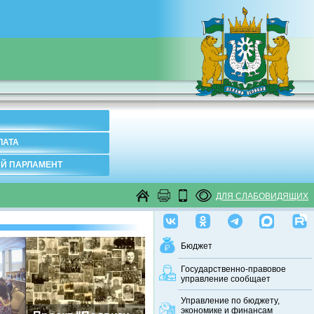
ЛАТА
Й ПАРЛАМЕНТ
ДЛЯ СЛАБОВИДЯЩИХ
Бюджет
Государственно-правовое
управление сообщает
Управление по бюджету,
экономике и финансам