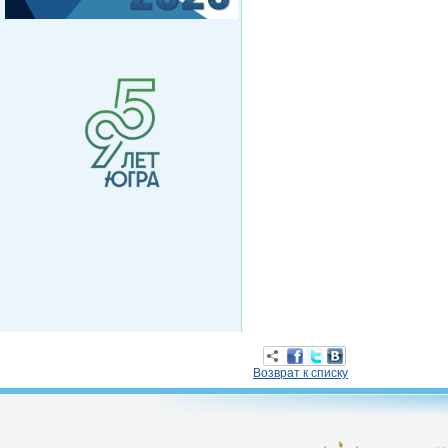
Возврат к списку