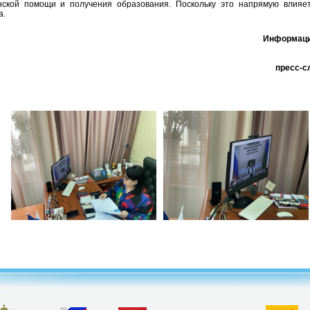
нской помощи и получения образования. Поскольку это напрямую влияет
а.
Информаци
пресс-с