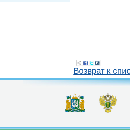
Возврат к спи