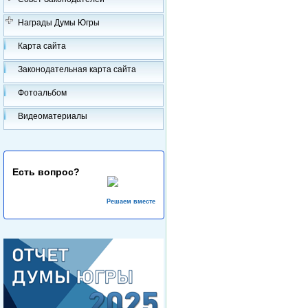
Награды Думы Югры
Карта сайта
Законодательная карта сайта
Фотоальбом
Видеоматериалы
Есть вопрос?
Решаем вместе