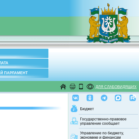
ЛАТА
Й ПАРЛАМЕНТ
ДЛЯ СЛАБОВИДЯЩИХ
Бюджет
Государственно-правовое
управление сообщает
Управление по бюджету,
экономике и финансам