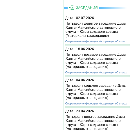
ЗАСЕДАНИЯ
Дата: 02.07.2026
Пятьдесят девятое заседание Думы
Ханты-Мансийского автономного
округа – Югры седьмого созыва
(Материалы к заседанию)
Оперативная информация
Информация об итогах
Дата: 18.06.2026
Пятьдесят восьмое заседание Думы
Ханты-Мансийского автономного
округа – Югры седьмого созыва
(материалы к заседанию)
Оперативная информация
Информация об итогах
Дата: 04.06.2026
Пятьдесят седьмое заседание Думы
Ханты-Мансийского автономного
округа – Югры седьмого созыва
(материалы к заседанию)
Оперативная информация
Информация об итогах
Дата: 23.04.2026
Пятьдесят шестое заседание Думы
Ханты-Мансийского автономного
округа – Югры седьмого созыва
(материалы к заседанию)