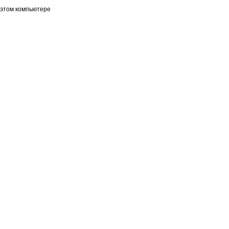
 этом компьютере