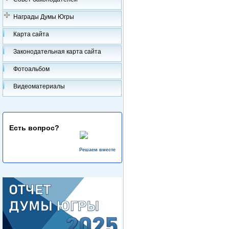
Награды Думы Югры
Карта сайта
Законодательная карта сайта
Фотоальбом
Видеоматериалы
Есть вопрос?
Решаем вместе