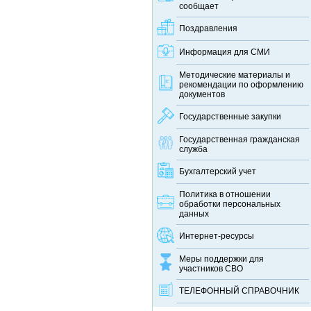
сообщает
Поздравления
Информация для СМИ
Методические материалы и
рекомендации по оформлению
документов
Государственные закупки
Государственная гражданская
служба
Бухгалтерский учет
Политика в отношении
обработки персональных
данных
Интернет-ресурсы
Меры поддержки для
участников СВО
ТЕЛЕФОННЫЙ CПРАВОЧНИК