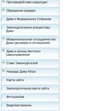
Противодействие коррупции
Обращения граждан
Дума и Федеральное Собрание
Законодательные инициативы
Думы
Межрегиональное сотрудничество
Думы (договоры и соглашения)
Дума и органы местного
самоуправления
Совет Законодателей
Награды Думы Югры
Карта сайта
Законодательная карта сайта
Фотоальбом
Видеоматериалы