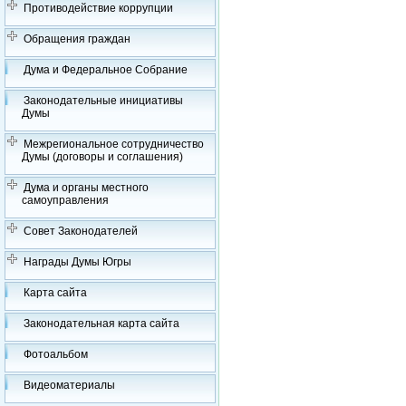
Противодействие коррупции
Обращения граждан
Дума и Федеральное Собрание
Законодательные инициативы
Думы
Межрегиональное сотрудничество
Думы (договоры и соглашения)
Дума и органы местного
самоуправления
Совет Законодателей
Награды Думы Югры
Карта сайта
Законодательная карта сайта
Фотоальбом
Видеоматериалы