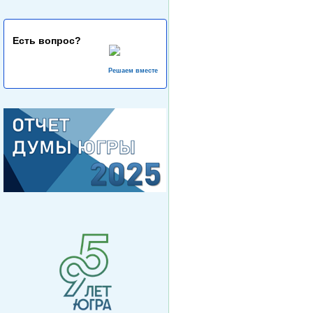
Есть вопрос?
Решаем вместе