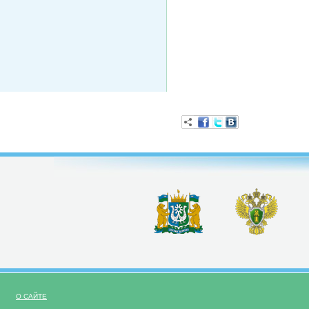
О САЙТЕ