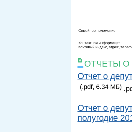
Семейное положение
Контактная информация:
почтовый индекс, адрес, телефо
ОТЧЕТЫ О
Отчет о депу
(.pdf, 6.34 МБ)
.p
Отчет о депу
полугодие 20