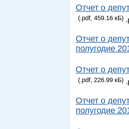
Отчет о депу
(.pdf, 459.16 кБ)
.
Отчет о депу
полугодие 20
Отчет о депу
(.pdf, 226.99 кБ)
.
Отчет о депу
полугодие 20