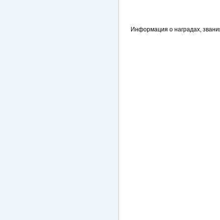
Информация о наградах, звани