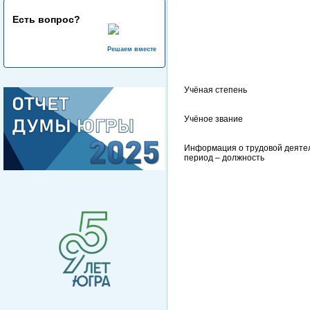
Есть вопрос?
Решаем вместе
Учёная степень
Учёное звание
Информация о трудовой деяте
период – должность