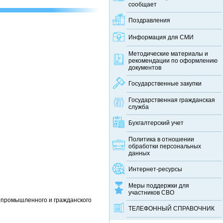
сообщает
Поздравления
Информация для СМИ
Методические материалы и
рекомендации по оформлению
документов
Государственные закупки
Государственная гражданская
служба
Бухгалтерский учет
Политика в отношении
обработки персональных
данных
Интернет-ресурсы
Меры поддержки для
участников СВО
т промышленного и гражданского
ТЕЛЕФОННЫЙ CПРАВОЧНИК