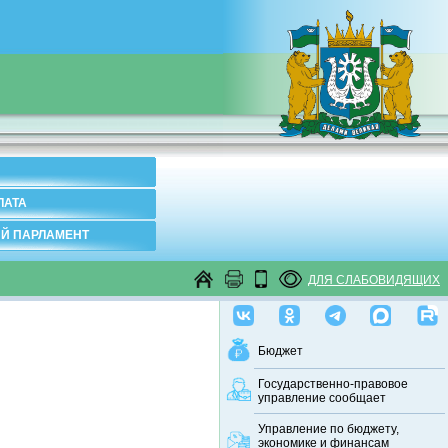
ЛАТА
Й ПАРЛАМЕНТ
ДЛЯ СЛАБОВИДЯЩИХ
Бюджет
Государственно-правовое
управление сообщает
Управление по бюджету,
экономике и финансам