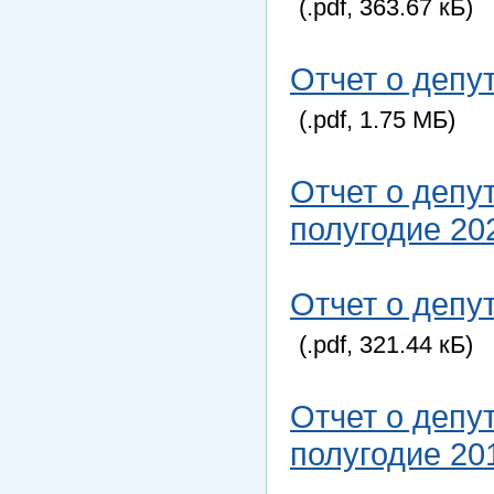
(.pdf, 363.67 кБ)
Отчет о депу
(.pdf, 1.75 МБ)
Отчет о депу
полугодие 20
Отчет о депу
(.pdf, 321.44 кБ)
Отчет о депу
полугодие 20