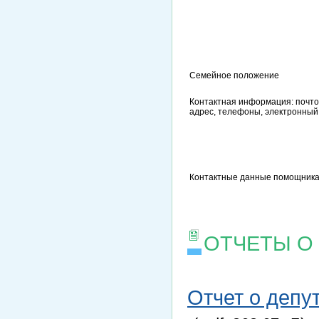
Семейное положение
Контактная информация: почто
адрес, телефоны, электронный
Контактные данные помощника
ОТЧЕТЫ О
Отчет о депу