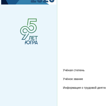
Учёная степень
Учёное звание
Информация о трудовой деяте