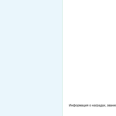
Информация о наградах, звани