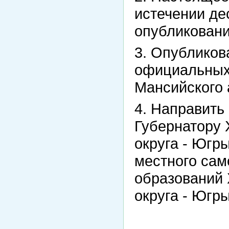
истечении де
опубликовани
3. Опубликов
официальных
Мансийского 
4. Направить
Губернатору 
округа - Югр
местного са
образований 
округа - Югры