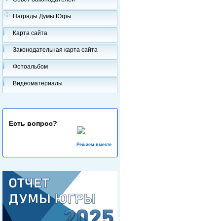
Награды Думы Югры
Карта сайта
Законодательная карта сайта
Фотоальбом
Видеоматериалы
Есть вопрос?
Решаем вместе