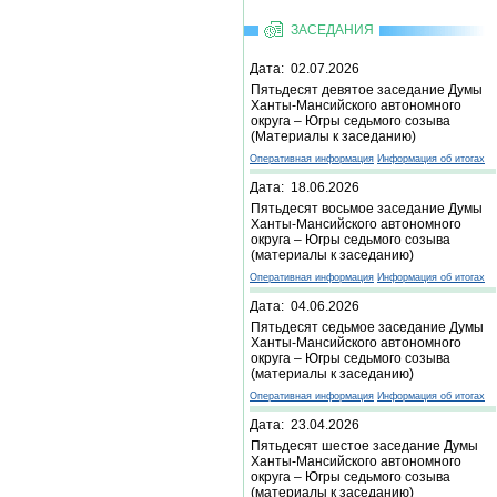
ЗАСЕДАНИЯ
Дата: 02.07.2026
Пятьдесят девятое заседание Думы
Ханты-Мансийского автономного
округа – Югры седьмого созыва
(Материалы к заседанию)
Оперативная информация
Информация об итогах
Дата: 18.06.2026
Пятьдесят восьмое заседание Думы
Ханты-Мансийского автономного
округа – Югры седьмого созыва
(материалы к заседанию)
Оперативная информация
Информация об итогах
Дата: 04.06.2026
Пятьдесят седьмое заседание Думы
Ханты-Мансийского автономного
округа – Югры седьмого созыва
(материалы к заседанию)
Оперативная информация
Информация об итогах
Дата: 23.04.2026
Пятьдесят шестое заседание Думы
Ханты-Мансийского автономного
округа – Югры седьмого созыва
(материалы к заседанию)