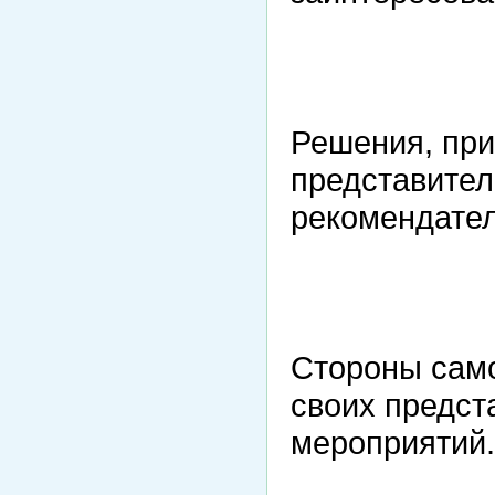
Решения, при
представител
рекомендате
Стороны сам
своих предст
мероприятий.