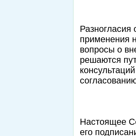
Разногласия 
применения н
вопросы о вн
решаются пут
консультаций
согласованию
Настоящее Со
его подписан