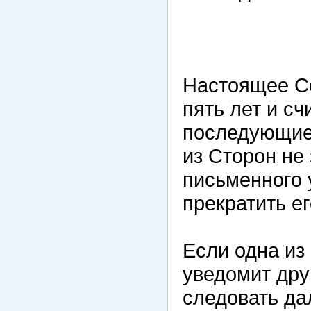
Настоящее С
пять лет и с
последующие 
из Сторон не
письменного 
прекратить ег
Если одна из
уведомит дру
следовать да