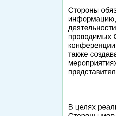
Стороны обяз
информацию,
деятельности
проводимых 
конференции,
также создав
мероприятия
представител
В целях реал
Стороны могу