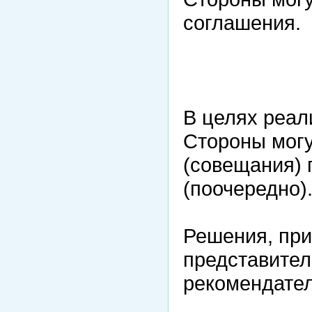
соглашения.
В целях реал
Стороны могу
(совещания) 
(поочередно)
Решения, при
представител
рекомендател