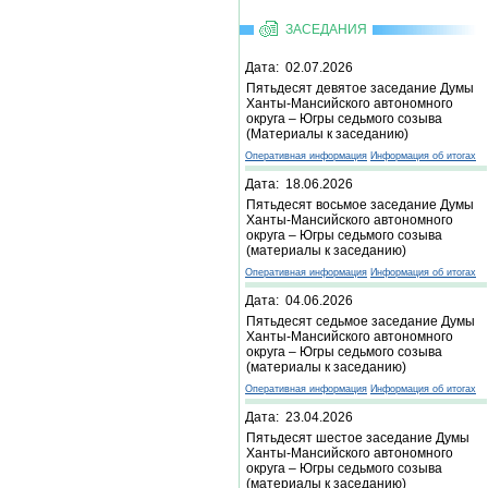
ЗАСЕДАНИЯ
Дата: 02.07.2026
Пятьдесят девятое заседание Думы
Ханты-Мансийского автономного
округа – Югры седьмого созыва
(Материалы к заседанию)
Оперативная информация
Информация об итогах
Дата: 18.06.2026
Пятьдесят восьмое заседание Думы
Ханты-Мансийского автономного
округа – Югры седьмого созыва
(материалы к заседанию)
Оперативная информация
Информация об итогах
Дата: 04.06.2026
Пятьдесят седьмое заседание Думы
Ханты-Мансийского автономного
округа – Югры седьмого созыва
(материалы к заседанию)
Оперативная информация
Информация об итогах
Дата: 23.04.2026
Пятьдесят шестое заседание Думы
Ханты-Мансийского автономного
округа – Югры седьмого созыва
(материалы к заседанию)