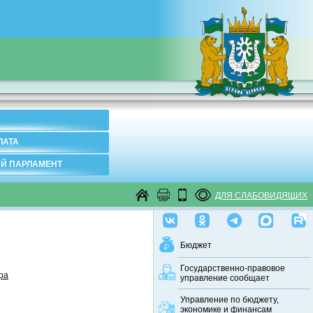
ЛАТА
Й ПАРЛАМЕНТ
ДЛЯ СЛАБОВИДЯЩИХ
Бюджет
Государственно-правовое
ра
управление сообщает
Управление по бюджету,
экономике и финансам