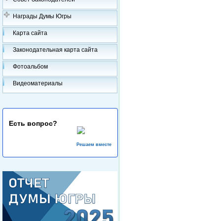
Награды Думы Югры
Карта сайта
Законодательная карта сайта
Фотоальбом
Видеоматериалы
Есть вопрос?
Решаем вместе