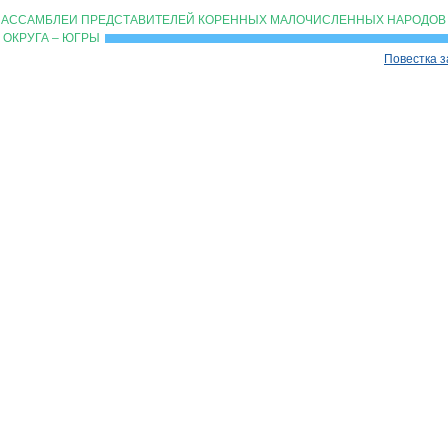
 АССАМБЛЕИ ПРЕДСТАВИТЕЛЕЙ КОРЕННЫХ МАЛОЧИСЛЕННЫХ НАРОДОВ 
ОКРУГА – ЮГРЫ
Повестка 