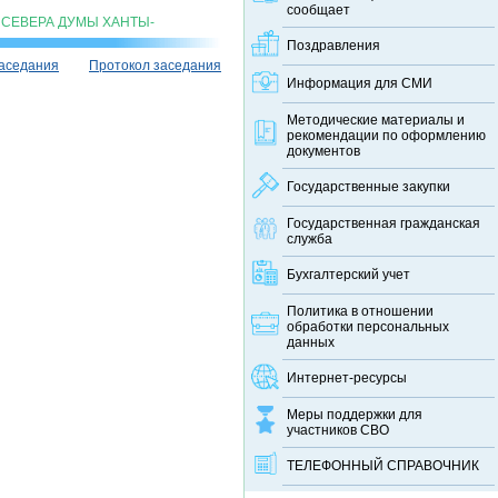
сообщает
СЕВЕРА ДУМЫ ХАНТЫ-
Поздравления
заседания
Протокол заседания
Информация для СМИ
Методические материалы и
рекомендации по оформлению
документов
Государственные закупки
Государственная гражданская
служба
Бухгалтерский учет
Политика в отношении
обработки персональных
данных
Интернет-ресурсы
Меры поддержки для
участников СВО
ТЕЛЕФОННЫЙ CПРАВОЧНИК