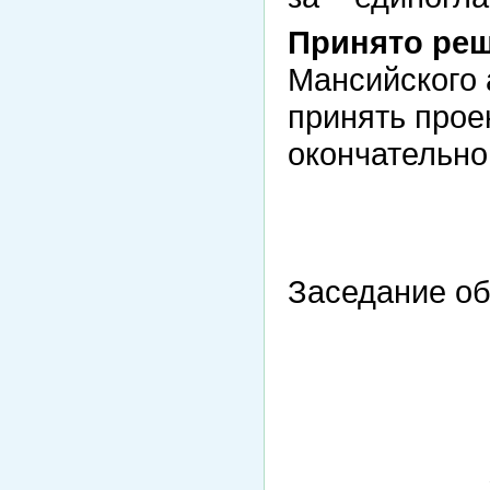
Принято реш
Мансийского 
принять прое
окончательно
Заседание об