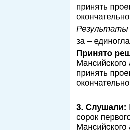
принять прое
окончательно
Результаты 
за – единогла
Принято реш
Мансийского 
принять прое
окончательно
3. Слушали:
сорок первог
Мансийского 