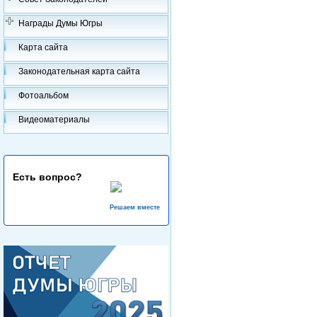
Награды Думы Югры
Карта сайта
Законодательная карта сайта
Фотоальбом
Видеоматериалы
Есть вопрос?
Решаем вместе