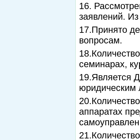
16. Рассмотре
заявлений. Из
17.Принято д
вопросам.
18.Количество
семинарах, ку
19.Является 
юридическим 
20.Количеств
аппаратах пре
самоуправлен
21.Количеств