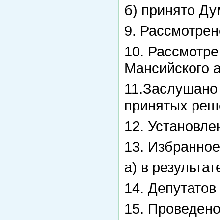
б) принято Ду
9. Рассмотре
10. Рассмотре
Мансийского а
11.Заслушано
принятых реш
12. Установле
13. Избранное
а) в результа
14. Депутатов
15. Проведено