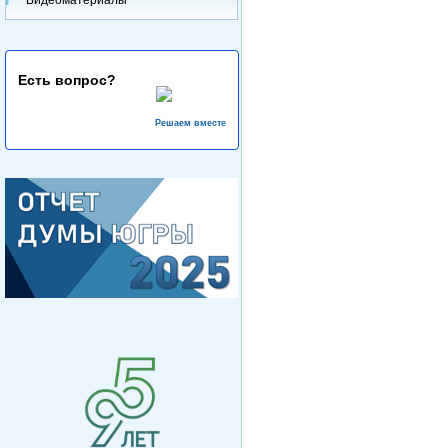
Есть вопрос?
Решаем вместе