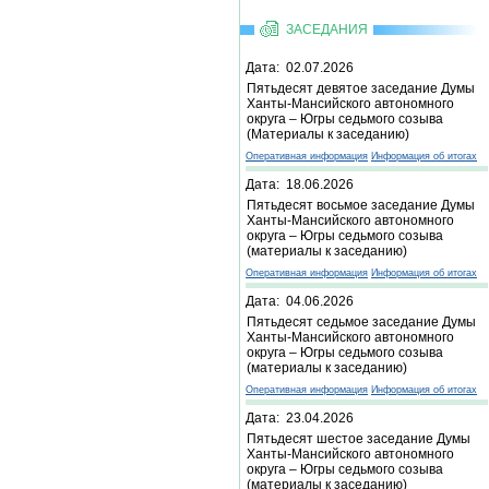
ЗАСЕДАНИЯ
Дата: 02.07.2026
Пятьдесят девятое заседание Думы
Ханты-Мансийского автономного
округа – Югры седьмого созыва
(Материалы к заседанию)
Оперативная информация
Информация об итогах
Дата: 18.06.2026
Пятьдесят восьмое заседание Думы
Ханты-Мансийского автономного
округа – Югры седьмого созыва
(материалы к заседанию)
Оперативная информация
Информация об итогах
Дата: 04.06.2026
Пятьдесят седьмое заседание Думы
Ханты-Мансийского автономного
округа – Югры седьмого созыва
(материалы к заседанию)
Оперативная информация
Информация об итогах
Дата: 23.04.2026
Пятьдесят шестое заседание Думы
Ханты-Мансийского автономного
округа – Югры седьмого созыва
(материалы к заседанию)