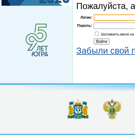
Пожалуйста, а
Логин:
Пароль:
Запомнить меня на
Забыли свой 