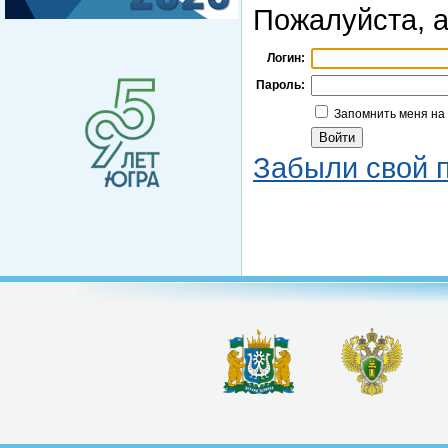
Пожалуйста, а
Логин:
Пароль:
Запомнить меня на
Забыли свой 