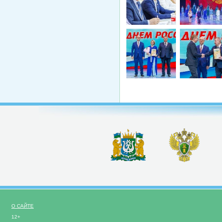
О САЙТЕ
12+