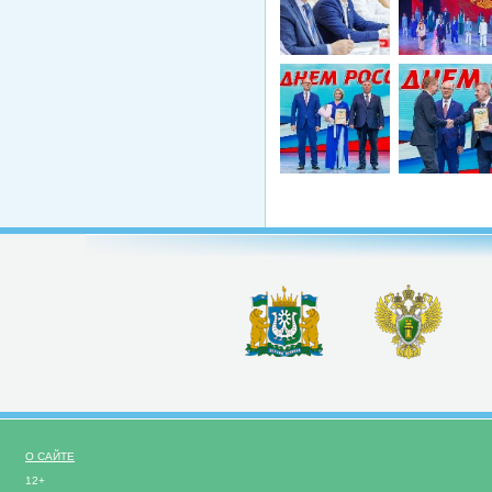
О САЙТЕ
12+